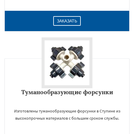
ЗАКАЗАТЬ
Туманообразующие форсунки
Изготовлены туманообразующие форсунки в Ступине из
высокопрочных материалов с большим сроком службы.