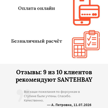
Оплата онлайн
Безналичный расчёт
Отзывы: 9 из 10 клиентов
рекомендуют SANTEHBAY
Все наши пожелания по форсункам в
Ступине были учтены. Спасибо.
Качественно.
— А. Петровна, 11.07.2026