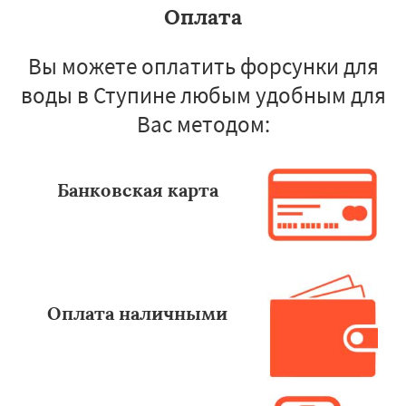
Оплата
Вы можете оплатить форсунки для
воды в Ступине любым удобным для
Вас методом:
Банковская карта
Оплата наличными