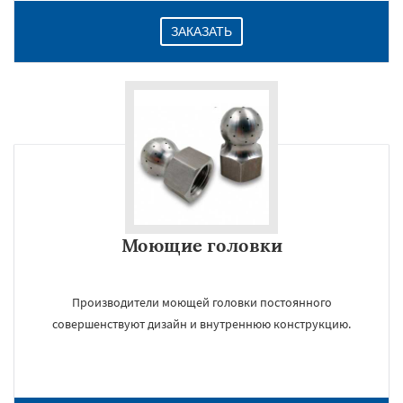
ЗАКАЗАТЬ
Даю согласие на обработку персональных данных
Моющие головки
Производители моющей головки постоянного
совершенствуют дизайн и внутреннюю конструкцию.