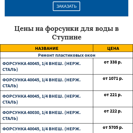
ЗАКАЗАТЬ
Цены на форсунки для воды в
Ступине
НАЗВАНИЕ
ЦЕНА
Ремонт пластиковых окон
от
338
р.
ФОРСУНКА 40045, 1/4 ВНЕШ. (НЕРЖ.
СТАЛЬ)
от
1071
р.
ФОРСУНКА 40045, 1/4 ВНЕШ. (НЕРЖ.
СТАЛЬ)
от
221
р.
ФОРСУНКА 40045, 1/4 ВНЕШ. (НЕРЖ.
СТАЛЬ)
от
222
р.
ФОРСУНКА 40030, 1/4 ВНЕШ. (НЕРЖ.
СТАЛЬ)
от
5705
р.
ФОРСУНКА 40045, 1/4 ВНЕШ. (НЕРЖ.