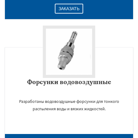
ЗАКАЗАТЬ
Форсунки водовоздушные
Разработаны водовоздушные форсунки для тонкого
распыления воды и вязких жидкостей.