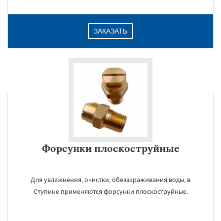
ЗАКАЗАТЬ
Форсунки плоскоструйные
Для увлажнения, очистки, обеззараживания воды, в
Ступине применяются форсунки плоскоструйные.