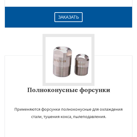
ЗАКАЗАТЬ
Полноконусные форсунки
Применяются форсунки полноконусные для охлаждения
стали, тушения кокса, пылеподавления.