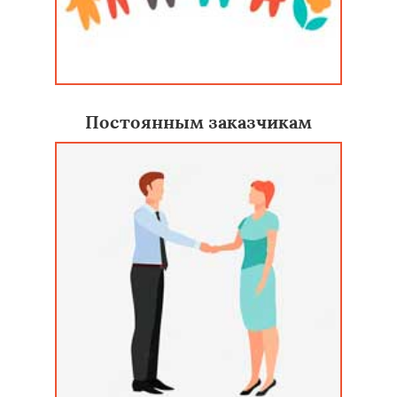
Постоянным заказчикам