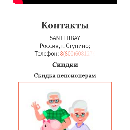
Контакты
SANTEHBAY
Россия, г. Ступино
;
Телефон:
8(800)6081276
Скидки
Скидка пенсионерам