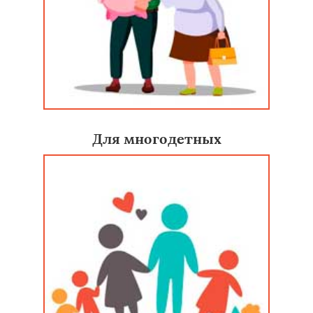
Для многодетных