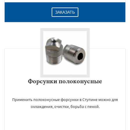
ЗАКАЗАТЬ
Форсунки полоконусные
Применить полоконусные форсунки в Ступине можно для
охлаждения, очистки, борьба с пеной.
×