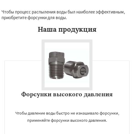
Чтобы процесс распыления воды был наиболее эффективным,
приобретите форсунки для воды.
Наша продукция
Форсунки высокого давления
Чтобы давление воды быстро не изнашивало форсунки,
применяйте форсунки высокого давления.