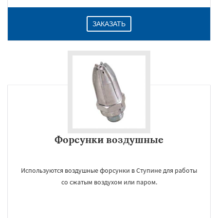
ЗАКАЗАТЬ
Форсунки воздушные
Используются воздушные форсунки в Ступине для работы
со сжатым воздухом или паром.