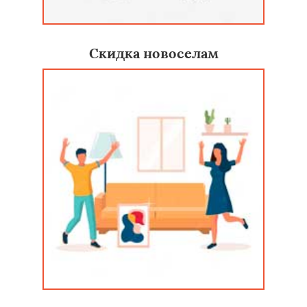
Скидка новоселам