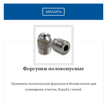
ЗАКАЗАТЬ
Форсунки полоконусные
Применить полоконусные форсунки в Москве можно для
охлаждения, очистки, борьба с пеной.