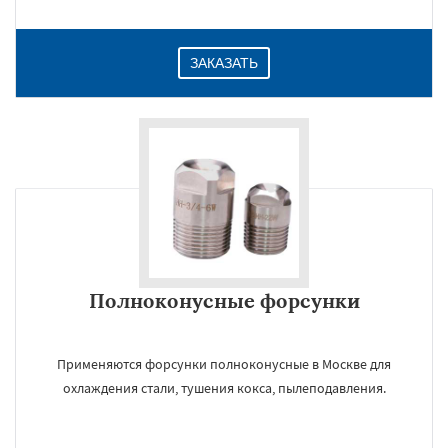
ЗАКАЗАТЬ
Полноконусные форсунки
Применяются форсунки полноконусные в Москве для
охлаждения стали, тушения кокса, пылеподавления.