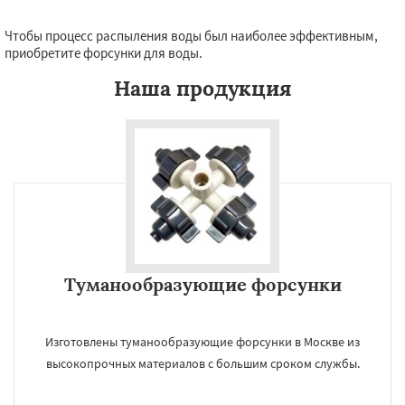
Чтобы процесс распыления воды был наиболее эффективным,
приобретите форсунки для воды.
Наша продукция
Туманообразующие форсунки
Изготовлены туманообразующие форсунки в Москве из
высокопрочных материалов с большим сроком службы.