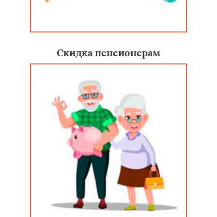
Скидка пенсионерам