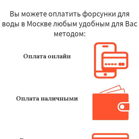
Вы можете оплатить форсунки для
воды в Москве любым удобным для Вас
методом:
Оплата онлайн
Оплата наличными