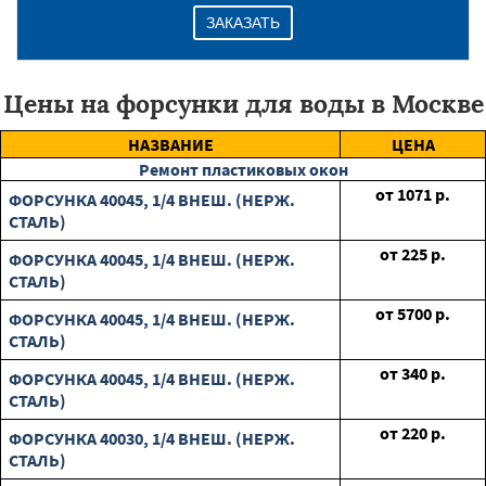
ЗАКАЗАТЬ
Цены на форсунки для воды в Москве
НАЗВАНИЕ
ЦЕНА
Ремонт пластиковых окон
от
1071
р.
ФОРСУНКА 40045, 1/4 ВНЕШ. (НЕРЖ.
СТАЛЬ)
от
225
р.
ФОРСУНКА 40045, 1/4 ВНЕШ. (НЕРЖ.
СТАЛЬ)
от
5700
р.
ФОРСУНКА 40045, 1/4 ВНЕШ. (НЕРЖ.
СТАЛЬ)
от
340
р.
ФОРСУНКА 40045, 1/4 ВНЕШ. (НЕРЖ.
СТАЛЬ)
от
220
р.
ФОРСУНКА 40030, 1/4 ВНЕШ. (НЕРЖ.
СТАЛЬ)