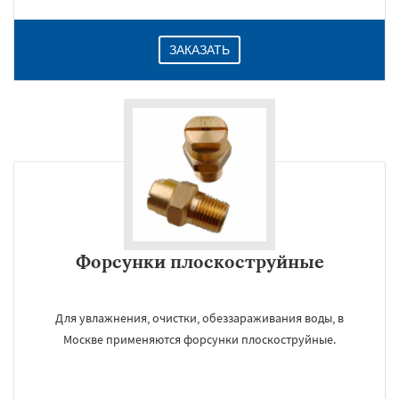
ЗАКАЗАТЬ
Форсунки плоскоструйные
Для увлажнения, очистки, обеззараживания воды, в
Москве применяются форсунки плоскоструйные.