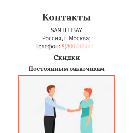
Контакты
SANTEHBAY
Россия, г. Москва
;
Телефон:
8(800)2850607
Скидки
Постоянным заказчикам