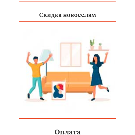
Скидка новоселам
Оплата