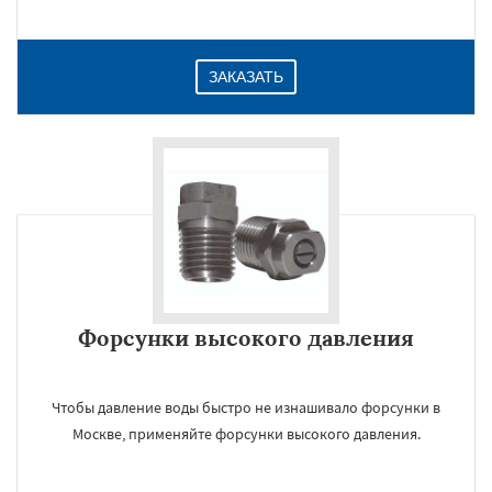
ЗАКАЗАТЬ
Форсунки высокого давления
Чтобы давление воды быстро не изнашивало форсунки в
Москве, применяйте форсунки высокого давления.