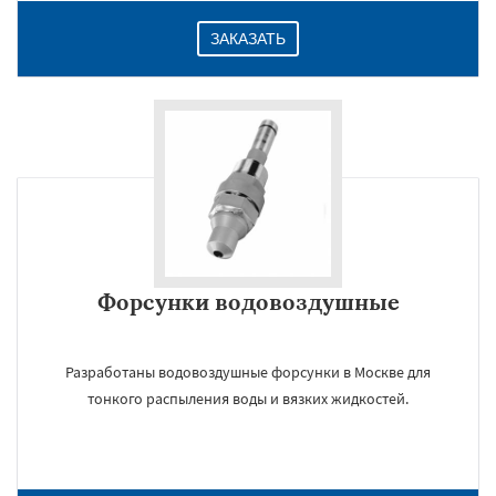
ЗАКАЗАТЬ
Даю согласие на обработку персональных данных
Форсунки водовоздушные
Разработаны водовоздушные форсунки в Москве для
тонкого распыления воды и вязких жидкостей.