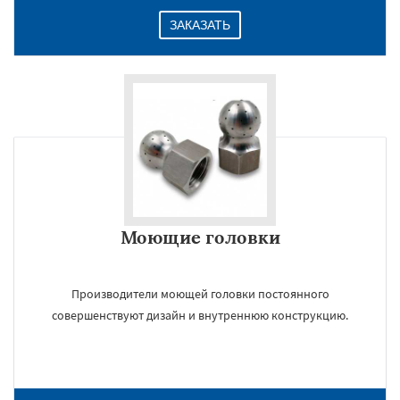
ЗАКАЗАТЬ
Моющие головки
Производители моющей головки постоянного
совершенствуют дизайн и внутреннюю конструкцию.