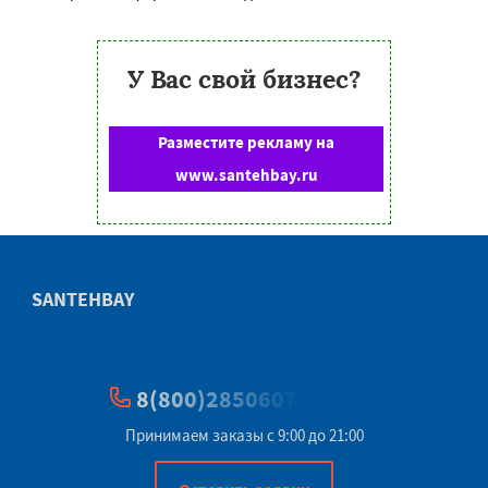
У Вас свой бизнес?
Разместите рекламу на
www.santehbay.ru
SANTEHBAY
8(800)2850607
Принимаем заказы с 9:00 до 21:00