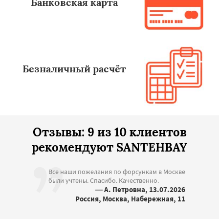
Банковская карта
Безналичный расчёт
Отзывы: 9 из 10 клиентов
рекомендуют SANTEHBAY
Все наши пожелания по форсункам в Москве
были учтены. Спасибо. Качественно.
— А. Петровна, 13.07.2026
Россия, Москва, Набережная, 11