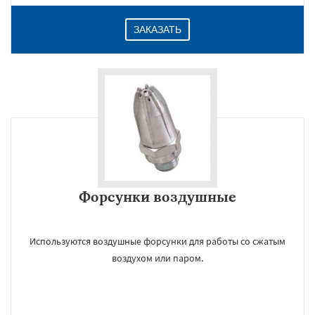
ЗАКАЗАТЬ
Форсунки воздушные
Используются воздушные форсунки для работы со сжатым
воздухом или паром.
×