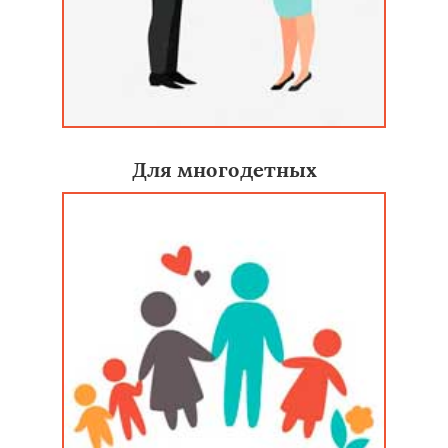
Для многодетных