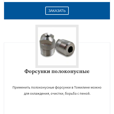
ЗАКАЗАТЬ
Форсунки полоконусные
Применить полоконусные форсунки в Томилине можно
для охлаждения, очистки, борьба с пеной.
×