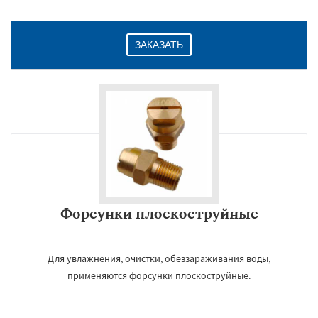
ЗАКАЗАТЬ
Форсунки плоскоструйные
Для увлажнения, очистки, обеззараживания воды,
применяются форсунки плоскоструйные.