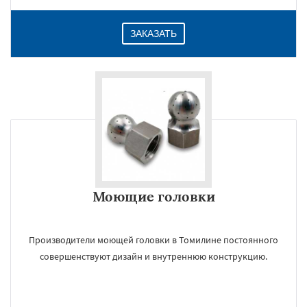
ЗАКАЗАТЬ
Моющие головки
Производители моющей головки в Томилине постоянного
совершенствуют дизайн и внутреннюю конструкцию.