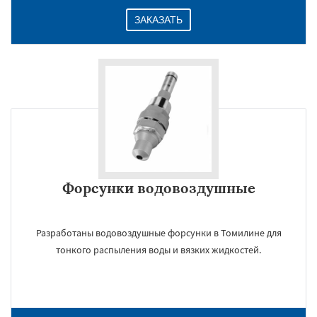
ЗАКАЗАТЬ
Форсунки водовоздушные
Разработаны водовоздушные форсунки в Томилине для
тонкого распыления воды и вязких жидкостей.