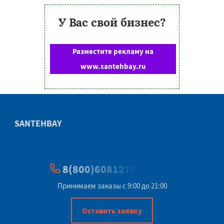
У Вас свой бизнес?
Разместите рекламу на
www.santehbay.ru
SANTEHBAY
8(800)6081276
Принимаем заказы с 9:00 до 21:00
Оставить заявку