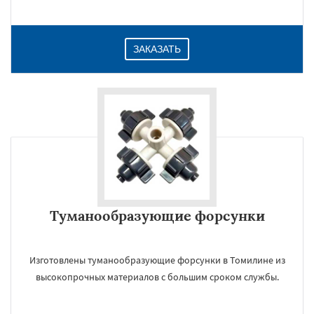
ЗАКАЗАТЬ
Туманообразующие форсунки
Изготовлены туманообразующие форсунки в Томилине из
высокопрочных материалов с большим сроком службы.