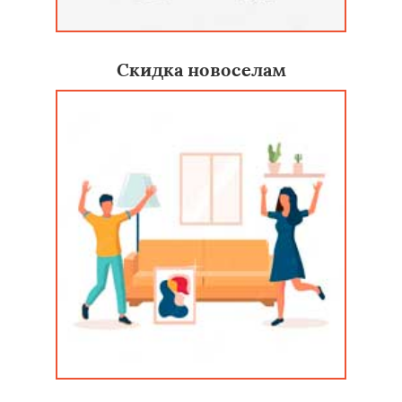
Скидка новоселам