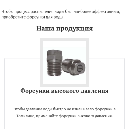
Чтобы процесс распыления воды был наиболее эффективным,
приобретите форсунки для воды.
Наша продукция
Форсунки высокого давления
Чтобы давление воды быстро не изнашивало форсунки в
Томилине, применяйте форсунки высокого давления.