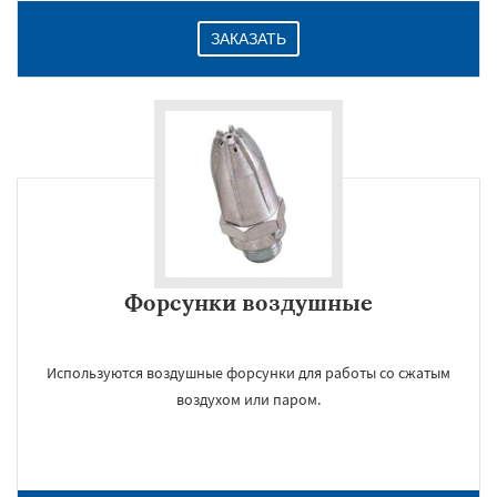
ЗАКАЗАТЬ
Даю согласие на обработку персональных данных
Форсунки воздушные
Используются воздушные форсунки для работы со сжатым
воздухом или паром.