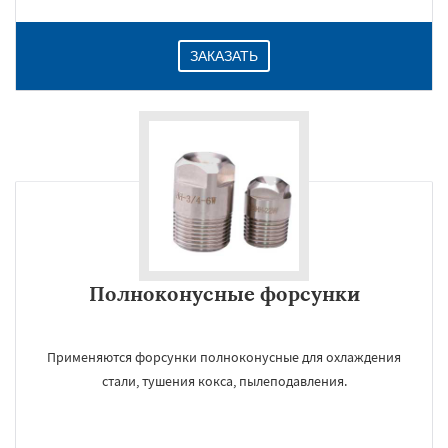
ЗАКАЗАТЬ
Полноконусные форсунки
Применяются форсунки полноконусные для охлаждения
стали, тушения кокса, пылеподавления.