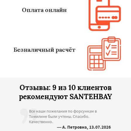
Оплата онлайн
Безналичный расчёт
Отзывы: 9 из 10 клиентов
рекомендуют SANTEHBAY
Все наши пожелания по форсункам в
Томилине были учтены. Спасибо.
Качественно.
— А. Петровна, 13.07.2026