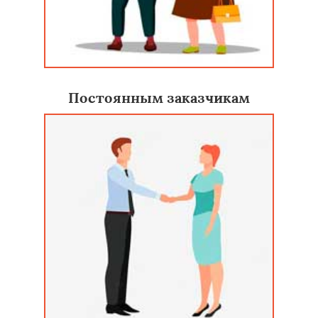
Постоянным заказчикам