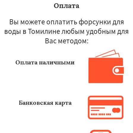
Оплата
Вы можете оплатить форсунки для
воды в Томилине любым удобным для
Вас методом:
Оплата наличными
Банковская карта