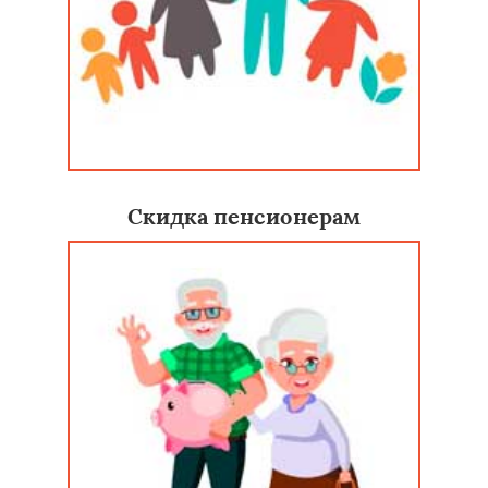
Скидка пенсионерам