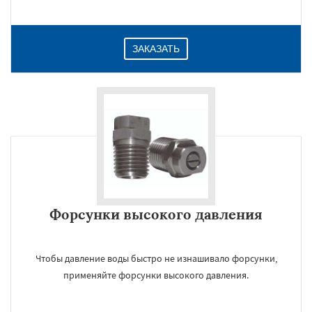
ЗАКАЗАТЬ
Форсунки высокого давления
Чтобы давление воды быстро не изнашивало форсунки,
применяйте форсунки высокого давления.