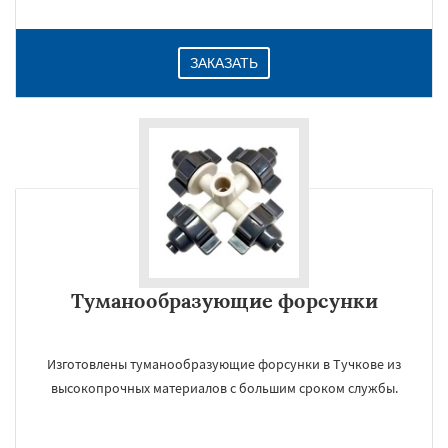
ЗАКАЗАТЬ
Туманообразующие форсунки
Изготовлены туманообразующие форсунки в Тучкове из
высокопрочных материалов с большим сроком службы.