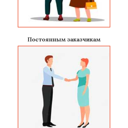
Постоянным заказчикам