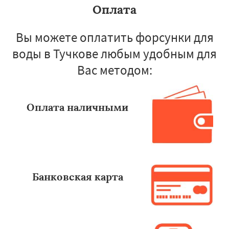
Оплата
Вы можете оплатить форсунки для
воды в Тучкове любым удобным для
Вас методом:
Оплата наличными
Банковская карта