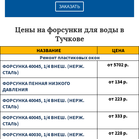
ЗАКАЗАТЬ
Цены на форсунки для воды в
Тучкове
НАЗВАНИЕ
ЦЕНА
Ремонт пластиковых окон
от
5702
р.
ФОРСУНКА 40045, 1/4 ВНЕШ. (НЕРЖ.
СТАЛЬ)
от
134
р.
ФОРСУНКА ПЕННАЯ НИЗКОГО
ДАВЛЕНИЯ
от
223
р.
ФОРСУНКА 40045, 1/4 ВНЕШ. (НЕРЖ.
СТАЛЬ)
от
333
р.
ФОРСУНКА 40045, 1/4 ВНЕШ. (НЕРЖ.
СТАЛЬ)
от
228
р.
ФОРСУНКА 40030, 1/4 ВНЕШ. (НЕРЖ.