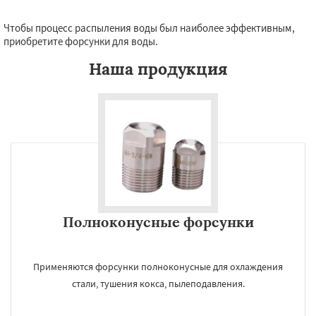
Чтобы процесс распыления воды был наиболее эффективным,
приобретите форсунки для воды.
Наша продукция
Полноконусные форсунки
Применяются форсунки полноконусные для охлаждения
стали, тушения кокса, пылеподавления.