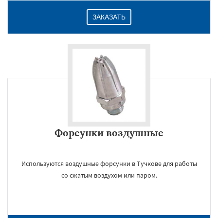
ЗАКАЗАТЬ
Даю согласие на обработку персональных данных
Форсунки воздушные
Используются воздушные форсунки в Тучкове для работы
со сжатым воздухом или паром.