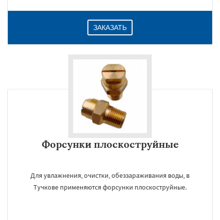
ЗАКАЗАТЬ
Форсунки плоскоструйные
Для увлажнения, очистки, обеззараживания воды, в
Тучкове применяются форсунки плоскоструйные.