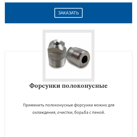
ЗАКАЗАТЬ
Форсунки полоконусные
Применить полоконусные форсунки можно для
охлаждения, очистки, борьба с пеной.
×