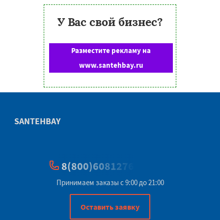
У Вас свой бизнес?
Разместите рекламу на
www.santehbay.ru
SANTEHBAY
8(800)6081276
Принимаем заказы с 9:00 до 21:00
Оставить заявку