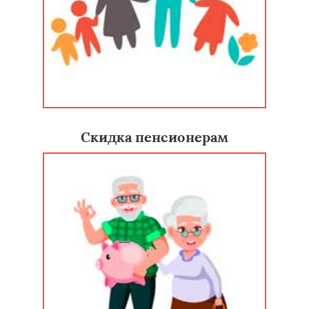
Скидка пенсионерам