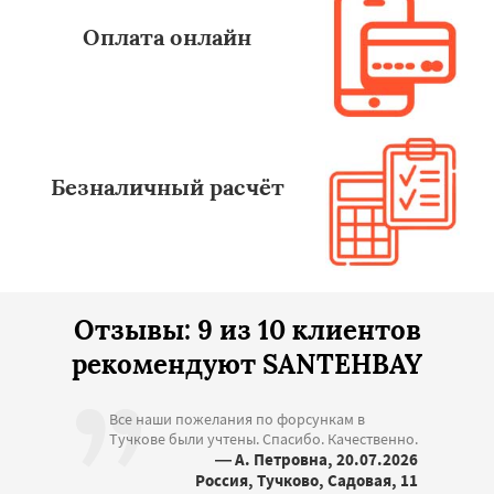
Оплата онлайн
Безналичный расчёт
Отзывы: 9 из 10 клиентов
рекомендуют SANTEHBAY
Все наши пожелания по форсункам в
Тучкове были учтены. Спасибо. Качественно.
— А. Петровна, 20.07.2026
Россия, Тучково, Садовая, 11