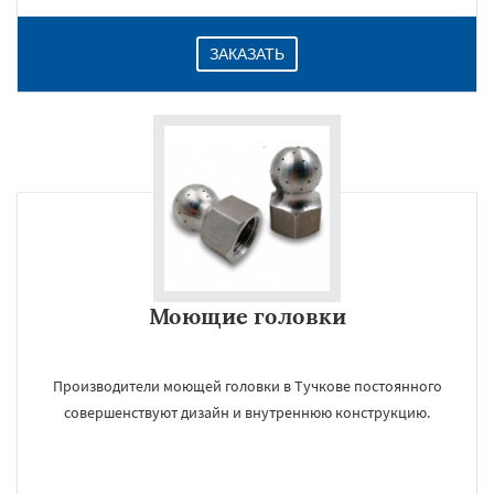
ЗАКАЗАТЬ
Моющие головки
Производители моющей головки в Тучкове постоянного
совершенствуют дизайн и внутреннюю конструкцию.