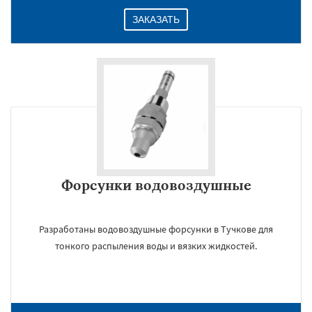
ЗАКАЗАТЬ
Форсунки водовоздушные
Разработаны водовоздушные форсунки в Тучкове для
тонкого распыления воды и вязких жидкостей.