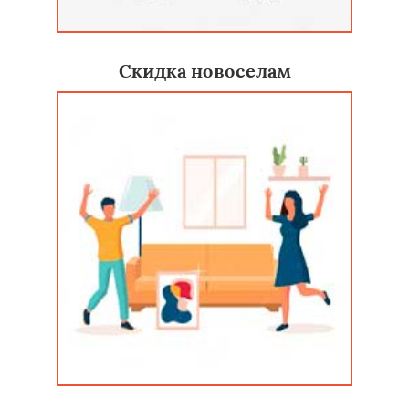
Скидка новоселам